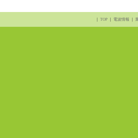
｜
TOP
｜
電波情報
｜