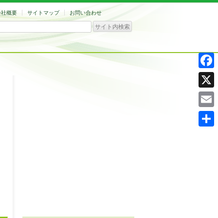
会社概要
サイトマップ
お問い合わせ
Facebo
X
Email
共
有