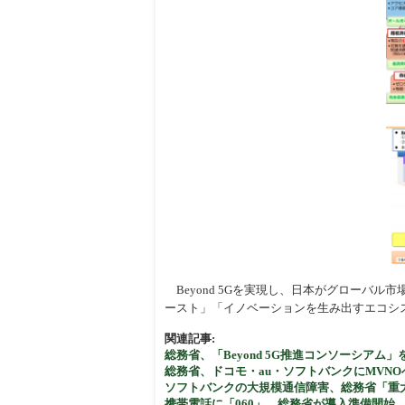
Beyond 5Gを実現し、日本がグローバル市
ースト」「イノベーションを生み出すエコシ
関連記事:
総務省、「Beyond 5G推進コンソーシアム
総務省、ドコモ・au・ソフトバンクにMVNO
ソフトバンクの大規模通信障害、総務省「
携帯電話に「060」、総務省が導入準備開始