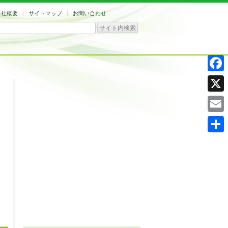
会社概要
サイトマップ
お問い合わせ
Facebo
X
Email
共
有