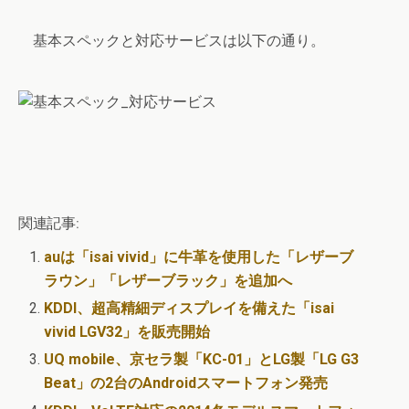
基本スペックと対応サービスは以下の通り。
関連記事:
auは「isai vivid」に牛革を使用した「レザーブ
ラウン」「レザーブラック」を追加へ
KDDI、超高精細ディスプレイを備えた「isai
vivid LGV32」を販売開始
UQ mobile、京セラ製「KC-01」とLG製「LG G3
Beat」の2台のAndroidスマートフォン発売