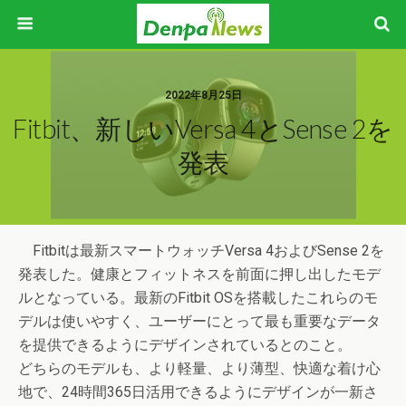
2022年8月25日
Fitbit、新しいVersa 4とSense 2を
発表
Fitbitは最新スマートウォッチVersa 4およびSense 2を
発表した。健康とフィットネスを前面に押し出したモデ
ルとなっている。最新のFitbit OSを搭載したこれらのモ
デルは使いやすく、ユーザーにとって最も重要なデータ
を提供できるようにデザインされているとのこと。
どちらのモデルも、より軽量、より薄型、快適な着け心
地で、24時間365日活用できるようにデザインが一新さ