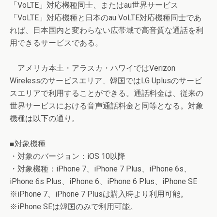
「VoLTE」対応機種同士、またはau世界サービス
「VoLTE」対応機種と日本のau VoLTE対応機種同士であ
れば、日本国内と変わらない広帯域で高音質な通話を利
用できるサービスである。
アメリカ本土・アラスカ・ハワイではVerizon
Wirelessのサービスエリア、韓国ではLG Uplusのサービ
スエリアで利用することができる。通話料金は、従来の
世界サービスにおける音声通話料金と同等となる。対象
機種は以下の通り。
■対象機種
・対象のバージョン：iOS 10以降
・対象機種：iPhone 7、iPhone 7 Plus、iPhone 6s、
iPhone 6s Plus、iPhone 6、iPhone 6 Plus、iPhone SE
※iPhone 7、iPhone 7 Plusは購入時より利用可能。
※iPhone SEは韓国のみで利用可能。