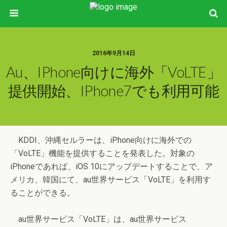
2016年9月14日
Au、iPhone向けに海外「VoLTE」
提供開始、iPhone7でも利用可能
KDDI、沖縄セルラーは、iPhone向けに海外での
「VoLTE」機能を提供することを発表した。対象の
iPhoneであれば、iOS 10にアップデートすることで、ア
メリカ、韓国にて、au世界サービス「VoLTE」を利用す
ることができる。
au世界サービス「VoLTE」は、au世界サービス