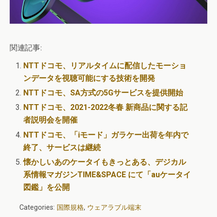
関連記事:
NTTドコモ、リアルタイムに配信したモーショ
ンデータを視聴可能にする技術を開発
NTTドコモ、SA方式の5Gサービスを提供開始
NTTドコモ、2021-2022冬春 新商品に関する記
者説明会を開催
NTTドコモ、「iモード」ガラケー出荷を年内で
終了、サービスは継続
懐かしいあのケータイもきっとある、デジカル
系情報マガジンTIME&SPACE にて「auケータイ
図鑑」を公開
Categories:
国際規格
,
ウェアラブル端末