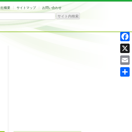
会社概要
サイトマップ
お問い合わせ
Facebo
X
Email
共
有