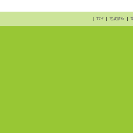
｜
TOP
｜
電波情報
｜