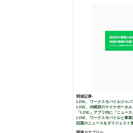
関連記事:
LINE、ワークスモバイルジャ
LINE、内閣府のマイナポータ
「LINE」アプリ内に「ニュー
LINE、ワークスモバイルと事
話題のニュースをダイジェスト形式で
関連カテゴリー