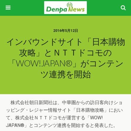
2016年5月12日
インバウンドサイト「日本購物
攻略」とＮＴＴドコモの
「WOW!JAPAN®」がコンテン
ツ連携を開始
株式会社朝日新聞社は、中華圏からの訪日客向けショ
ッピング・レジャー情報サイト「日本購物攻略」におい
て、株式会社ＮＴＴドコモが運営する「WOW!
JAPAN®」とコンテンツ連携を開始すると発表した。