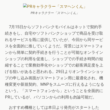
PRキャラクラー「スマヘンくん」
7月15日からソフトバンクモバイルはネットで契約手
続きをし、自宅やソフトバンクショップで商品を受け取
れるサービスを既に提供していたが、今回から同サービ
スを全面的に推していくようだ。背景にはスマートフォ
ンから簡単に契約手続きを行うことが可能なオンライン
ショップの利用を促進し、ショップでの手続き時間の短
縮することで業務効率化やショップでの顧客満足度を上
げる狙いがあると思われる。29日よりオンラインショッ
プの申し込み画面がスマートフォン用に最適化され、機
種変更や新規契約、MNPをスムーズに行えるようになる
という。「スマートフォンから」ということを全面的に
PRしているが、パソコンからの利用も勿論可能だ。
おすすめ機種としては本日より発売がスタートした