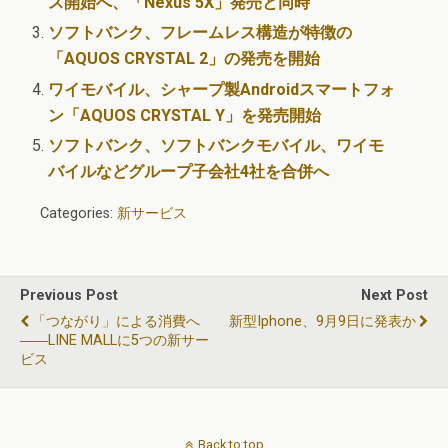
ス開始へ、「Nexus 5X」発売と同時
ソフトバンク、フレームレス構造が特徴の
「AQUOS CRYSTAL 2」の発売を開始
ワイモバイル、シャープ製Androidスマートフォ
ン「AQUOS CRYSTAL Y」を発売開始
ソフトバンク、ソフトバンクモバイル、ワイモ
バイルなどグループ子会社4社を合併へ
Categories:
新サービス
Previous Post
Next Post
「つながり」による消費へ
新型iphone、9月9日に発表か
――LINE MALLに5つの新サー
ビス
Back to top