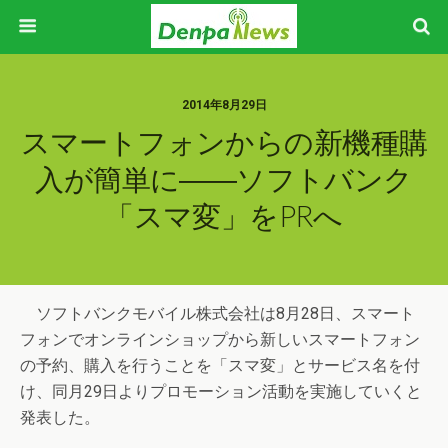
2014年8月29日
スマートフォンからの新機種購
入が簡単に――ソフトバンク
「スマ変」をPRへ
ソフトバンクモバイル株式会社は8月28日、スマート
フォンでオンラインショップから新しいスマートフォン
の予約、購入を行うことを「スマ変」とサービス名を付
け、同月29日よりプロモーション活動を実施していくと
発表した。