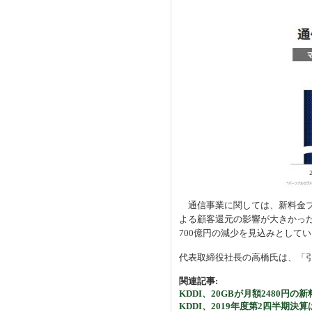
通信事業に関しては、新料金プラ
よる顧客還元の影響が大きかった
700億円の減少を見込みとして
代表取締役社長の高橋氏は、「
関連記事:
KDDI、20GBが月額2480円の新
KDDI、2019年度第2四半期