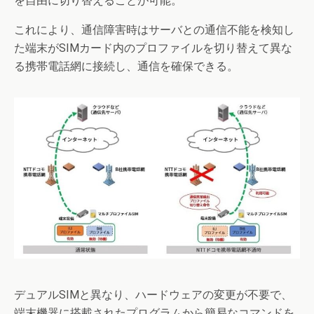
を自由に切り替えることが可能。
これにより、通信障害時はサーバとの通信不能を検知し
た端末がSIMカード内のプロファイルを切り替えて異な
る携帯電話網に接続し、通信を確保できる。
デュアルSIMと異なり、ハードウェアの変更が不要で、
端末機器に搭載されたプログラムから簡易なコマンドを