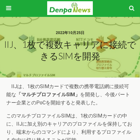
2022年10月25日
IIJ、1枚で複数キャリアに接続で
きるSIMを開発
IIJは、1枚のSIMカードで複数の携帯電話網に接続可
能な
「マルチプロファイルSIM」
を開発し、今後パート
ナー企業とのPoCを開始すると発表した。
このマルチプロファイルSIMは、1枚のSIMカードの中
に、IIJに加え別のキャリアのプロファイルを保持してお
り、端末からのコマンドにより、利用するプロファイル