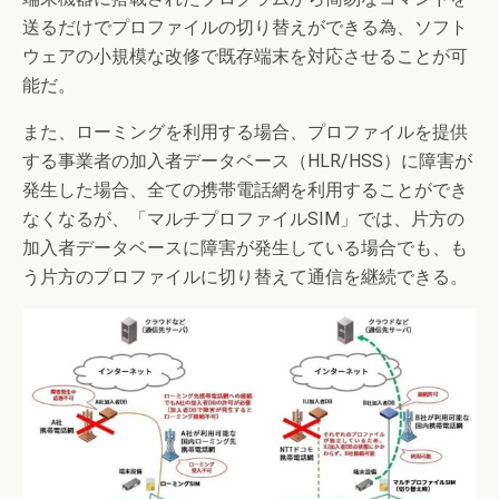
送るだけでプロファイルの切り替えができる為、ソフト
ウェアの小規模な改修で既存端末を対応させることが可
能だ。
また、ローミングを利用する場合、プロファイルを提供
する事業者の加入者データベース（HLR/HSS）に障害が
発生した場合、全ての携帯電話網を利用することができ
なくなるが、「マルチプロファイルSIM」では、片方の
加入者データベースに障害が発生している場合でも、も
う片方のプロファイルに切り替えて通信を継続できる。