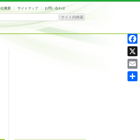
会社概要
サイトマップ
お問い合わせ
Facebo
X
Email
共
有