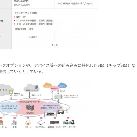
ングオプションや、デバイス等への組み込みに特化したSIM（チップSIM）な
提供していくとしている。