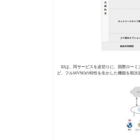
IIJは、同サービスを皮切りに、国際ローミ
ど、フルMVNOの特性を生かした機能を順次