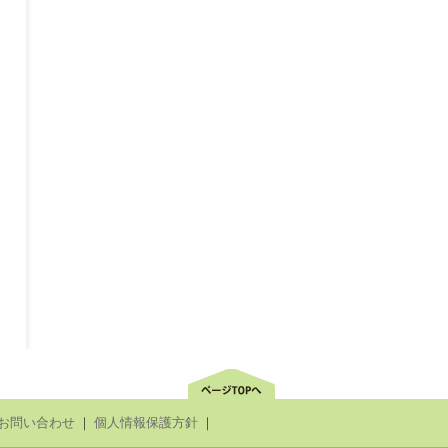
お問い合わせ
｜
個人情報保護方針
｜