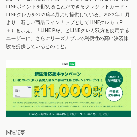
LINEポイントを貯めることができるクレジットカード・
LINEクレカを2020年4月より提供している。2022年11月
より、新しい商品ラインナップとしてLINEクレカ（P
＋）を加え、「LINE Pay」とLINEクレカ双方を使用する
ユーザーに、さらにリーズナブルで利便性の高い決済体
験を提供しているとのこと。
関連記事: