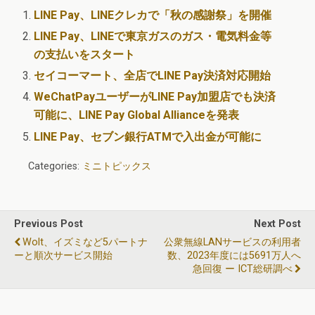
LINE Pay、LINEクレカで「秋の感謝祭」を開催
LINE Pay、LINEで東京ガスのガス・電気料金等
の支払いをスタート
セイコーマート、全店でLINE Pay決済対応開始
WeChatPayユーザーがLINE Pay加盟店でも決済
可能に、LINE Pay Global Allianceを発表
LINE Pay、セブン銀行ATMで入出金が可能に
Categories:
ミニトピックス
Previous Post
Next Post
Wolt、イズミなど5パートナ
公衆無線LANサービスの利用者
ーと順次サービス開始
数、2023年度には5691万人へ
急回復 ー ICT総研調べ