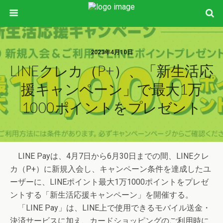
2023年4月10日
LINEクレカ（P+）、「新生活応
援キャンペーン」で最大1万
1000ポイントをプレゼント
LINE Payは、4月7日から6月30日までの間、LINEクレ
カ（P+）に新規入会し、キャンペーン条件を達成したユ
ーザーに、LINEポイント最大1万1000ポイントをプレゼ
ントする「新生活応援キャンペーン」を開催する。
「LINE Pay」は、LINE上で使用できるモバイル送金・
決済サービスに加え、カードショッピングのご利用時に