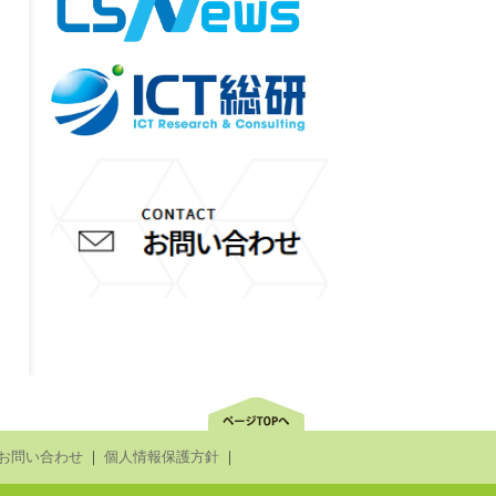
お問い合わせ
｜
個人情報保護方針
｜