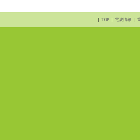
｜
TOP
｜
電波情報
｜