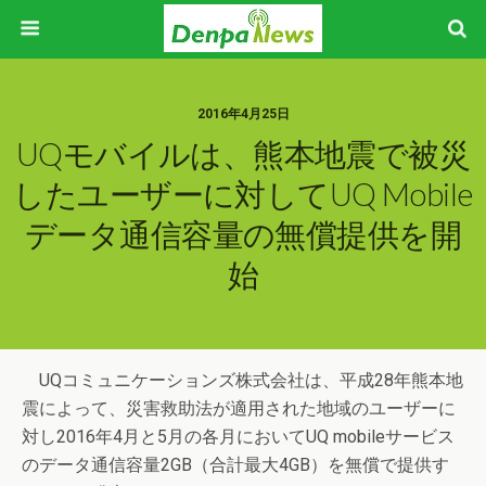
2016年4月25日
UQモバイルは、熊本地震で被災
したユーザーに対してUQ Mobile
データ通信容量の無償提供を開
始
UQコミュニケーションズ株式会社は、平成28年熊本地
震によって、災害救助法が適用された地域のユーザーに
対し2016年4月と5月の各月においてUQ mobileサービス
のデータ通信容量2GB（合計最大4GB）を無償で提供す