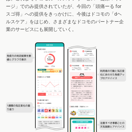
ージ」でのみ提供されていたが、今回の「頭痛ーる for
スゴ得」への提供をきっかけに、今後はドコモの「dヘ
ルスケア」をはじめ、さまざまなドコモのパートナー企
業のサービスにも展開していく。