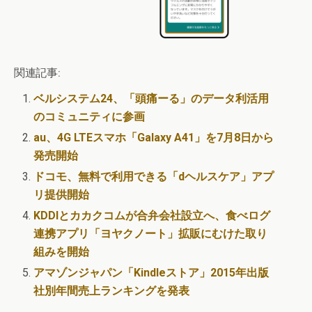
関連記事:
ベルシステム24、「頭痛ーる」のデータ利活用
のコミュニティに参画
au、4G LTEスマホ「Galaxy A41」を7月8日から
発売開始
ドコモ、無料で利用できる「dヘルスケア」アプ
リ提供開始
KDDIとカカクコムが合弁会社設立へ、食べログ
連携アプリ「ヨヤクノート」拡販にむけた取り
組みを開始
アマゾンジャパン「Kindleストア」2015年出版
社別年間売上ランキングを発表