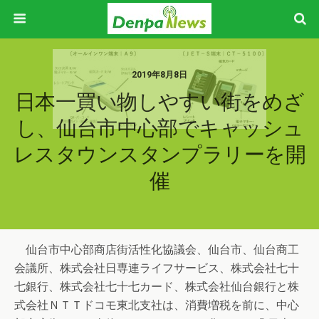
2019年8月8日
日本一買い物しやすい街をめざ
し、仙台市中心部でキャッシュ
レスタウンスタンプラリーを開
催
仙台市中心部商店街活性化協議会、仙台市、仙台商工
会議所、株式会社日専連ライフサービス、株式会社七十
七銀行、株式会社七十七カード、株式会社仙台銀行と株
式会社ＮＴＴドコモ東北支社は、消費増税を前に、中心