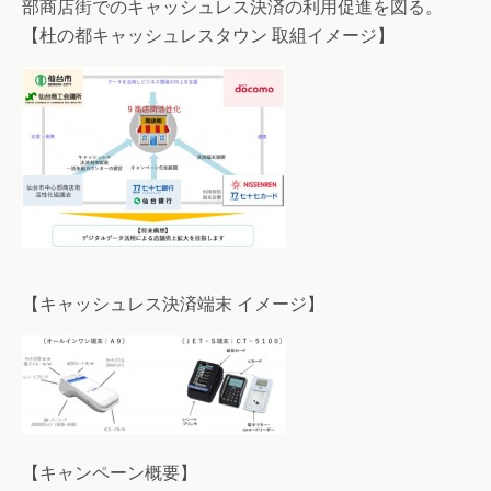
部商店街でのキャッシュレス決済の利用促進を図る。
【杜の都キャッシュレスタウン 取組イメージ】
【キャッシュレス決済端末 イメージ】
【キャンペーン概要】