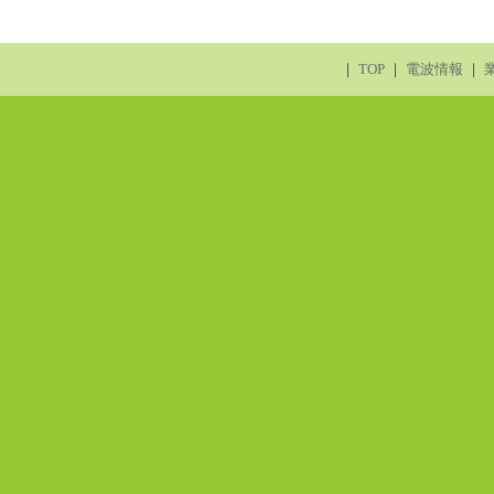
｜
TOP
｜
電波情報
｜