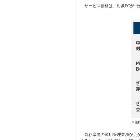
サービス価格は、対象PCが1台あたり3,
既存環境の運用管理業務が足か