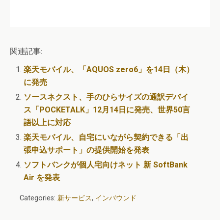
関連記事:
楽天モバイル、「AQUOS zero6」を14日（木）
に発売
ソースネクスト、手のひらサイズの通訳デバイ
ス「POCKETALK」12月14日に発売、世界50言
語以上に対応
楽天モバイル、自宅にいながら契約できる「出
張申込サポート」の提供開始を発表
ソフトバンクが個人宅向けネット 新 SoftBank
Air を発表
Categories:
新サービス
,
インバウンド