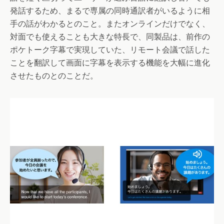
発話するため、まるで専属の同時通訳者がいるように相
手の話がわかるとのこと。またオンラインだけでなく、
対面でも使えることも大きな特長で、同製品は、前作の
ポケトーク字幕で実現していた、リモート会議で話した
ことを翻訳して画面に字幕を表示する機能を大幅に進化
させたものとのことだ。