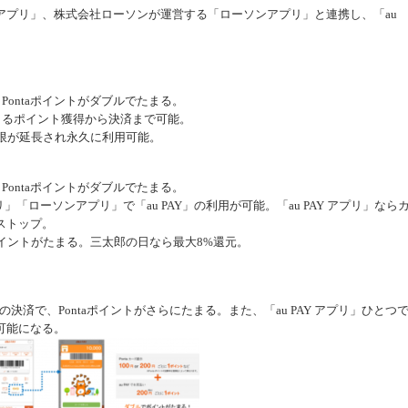
式) アプリ」、株式会社ローソンが運営する「ローソンアプリ」と連携し、「au
用で、Pontaポイントがダブルでたまる。
示によるポイント獲得から決済まで可能。
効期限が延長され永久に利用可能。
用で、Pontaポイントがダブルでたまる。
 アプリ」「ローソンアプリ」で「au PAY」の利用が可能。「au PAY アプリ」なら
ストップ。
ntaポイントがたまる。三太郎の日なら最大8%還元。
」の決済で、Pontaポイントがさらにたまる。また、「au PAY アプリ」ひとつ
可能になる。