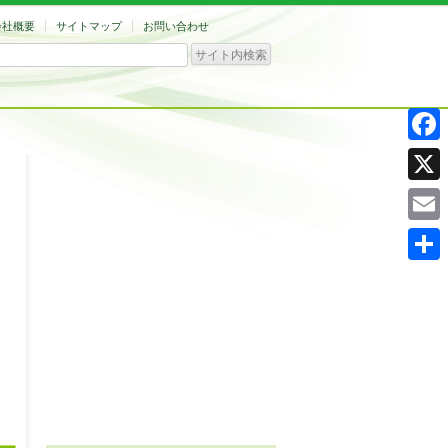
会社概要
サイトマップ
お問い合わせ
Facebo
X
Email
共
有