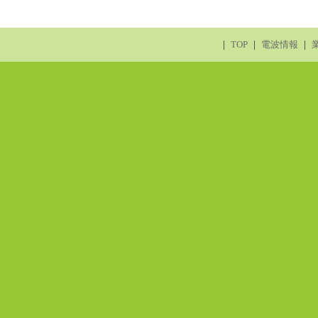
｜
TOP
｜
電波情報
｜