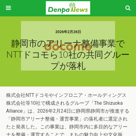
2026年2月26日
静岡市のアリーナ整備事業で
NTTドコモら10社の共同グルー
プが落札
株式会社NTTドコモやインフロニア・ホールディングス
株式会社等10社で構成されるグループ「The Shizuoka
Alliance」は、2026年2月24日に静岡県静岡市が推進する
「静岡市アリーナ整備・運営事業」の落札者に選定され
たと発表した。この事業は、静岡市内に多目的なアリー
ナを整備・運営することで、まちの魅力向上や文化振