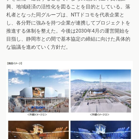
興、地域経済の活性化を図ることを目的としている。落
札者となった同グループは、NTTドコモを代表企業と
し、各分野に強みを持つ企業が連携してプロジェクトを
推進する体制を整えた。今後は2030年4月の運営開始を
目指し、静岡市との間で基本協定の締結に向けた具体的
な協議を進めていく方針だ。