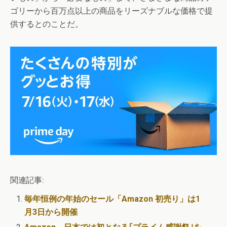
ゴリーから百万点以上の商品をリーズナブルな価格で提
供するとのことだ。
関連記事:
毎年恒例の年始のセール「Amazon 初売り」は1
月3日から開催