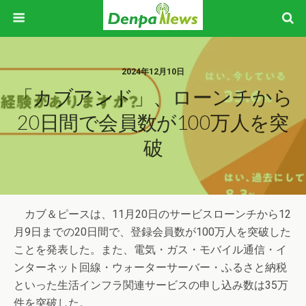
2024年12月10日
「カブアンド」、ローンチから
20日間で会員数が100万人を突
破
カブ＆ピースは、11月20日のサービスローンチから12
月9日までの20日間で、登録会員数が100万人を突破した
ことを発表した。また、電気・ガス・モバイル通信・イ
ンターネット回線・ウォーターサーバー・ふるさと納税
といった生活インフラ関連サービスの申し込み数は35万
件を突破した。