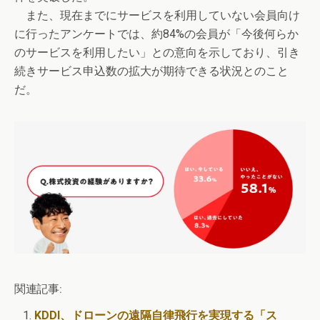
また、現在までにサービスを利用していない会員向け
に行ったアンケートでは、約84%の会員が「今後何らか
のサービスを利用したい」との意向を示しており、引き
続きサービス申込数の拡大が期待できる状況とのこと
だ。
関連記事:
KDDI、ドローンの遠隔自律飛行を実現する「ス