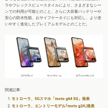
ラやフレックスビュースタイルにより、さまざまなシー
ンでの利用が可能とのこと。さらに大容量バッテリーや
安心の防水性能、おサイフケータイにも対応し、より使
いやすく進化したプレミアムモデルとのことだ。
関連記事:
モトローラ、5Gスマホ「moto g64 5G」発表
モトローラ、エントリーモデル｢moto g24｣発表