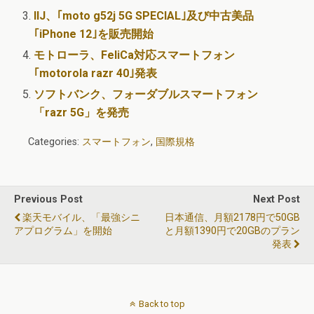
IIJ、｢moto g52j 5G SPECIAL｣及び中古美品
｢iPhone 12｣を販売開始
モトローラ、FeliCa対応スマートフォン
｢motorola razr 40｣発表
ソフトバンク、フォーダブルスマートフォン
「razr 5G」を発売
Categories:
スマートフォン
,
国際規格
Previous Post
Next Post
楽天モバイル、「最強シニ
日本通信、月額2178円で50GB
アプログラム」を開始
と月額1390円で20GBのプラン
発表
Back to top