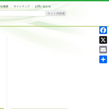
会社概要
サイトマップ
お問い合わせ
Facebo
X
Email
共
有