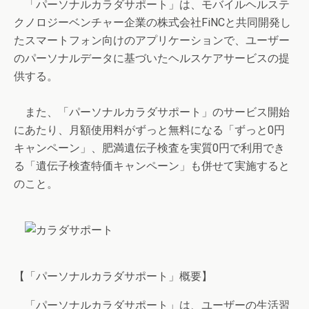
「パーソナルカラダサポート」は、モバイルヘルステ
クノロジーベンチャー企業の株式会社FiNCと共同開発し
たスマートフォン向けのアプリケーションで、ユーザー
のパーソナルデータに基づいたヘルスケアサービスの提
供する。
また、「パーソナルカラダサポート」のサービス開始
にあたり、月額使用料がずっと無料になる「ずっと0円
キャンペーン」、肥満遺伝子検査を実質0円で利用でき
る「遺伝子検査特価キャンペーン」も併せて実施すると
のこと。
【「パーソナルカラダサポート」概要】
「パーソナルカラダサポート」は、ユーザーの生活習