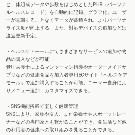
と、体組成データや歩数をはじめとしたPHR（パーソナ
ルヘルスレコード）を自動的に記録、グラフ化。ユーザ
ーが意識することなくデータが蓄積され、よりパーソナ
ライズ度が向上する。また、対応デバイスの追加などは
適宜更新予定。
・ヘルスケアモールにてさまざまなサービスの追加や物
品の購入などが可能
管理栄養士によるマンツーマン指導やオーダーメイドサ
プリなどの健康食品を加入者専用ECサイト「ヘルスケア
モール」で追加購入することが可能。ユーザー自身によ
りメニュー追加、カスタマイズできる。
・SNS機能搭載で楽しく健康管理
SNSにより、家族や友人、また栄養士やスポーツトレー
ナーなどの専門家とも繋がることができ、食生活など他
の利用者の健康への取り組みを見ることができる。