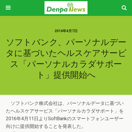
2016年4月7日
ソフトバンク、パーソナルデー
タに基づいたヘルスケアサービ
ス「パーソナルカラダサポー
ト」提供開始へ
ソフトバンク株式会社は、パーソナルデータに基づい
たヘルスケアサービス「パーソナルカラダサポート」を
2016年4月11日よりSoftBankのスマートフォンユーザー
向けに提供開始することを発表した。