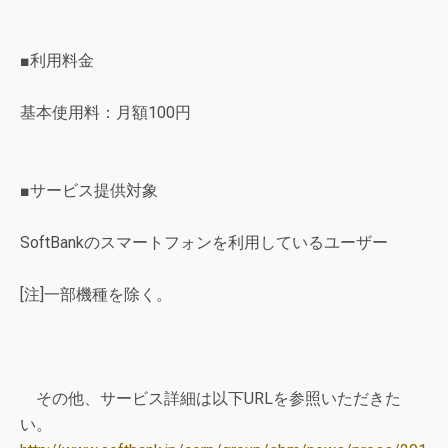
■利用料金
基本使用料：月額100円
■サービス提供対象
SoftBankのスマートフォンを利用しているユーザー
[注]一部機種を除く。
その他、サービス詳細は以下URLを参照いただきた
い。