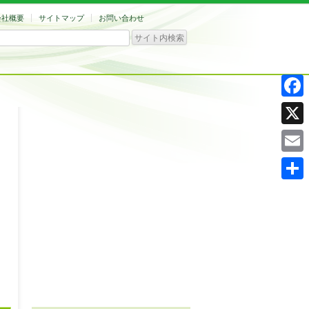
会社概要
サイトマップ
お問い合わせ
Facebo
X
Email
共
有