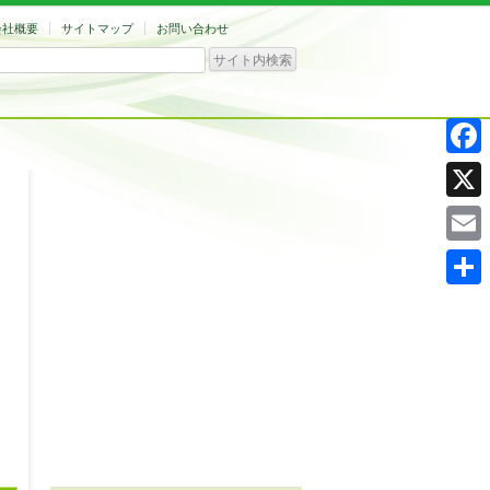
会社概要
サイトマップ
お問い合わせ
Facebo
X
Email
共
有