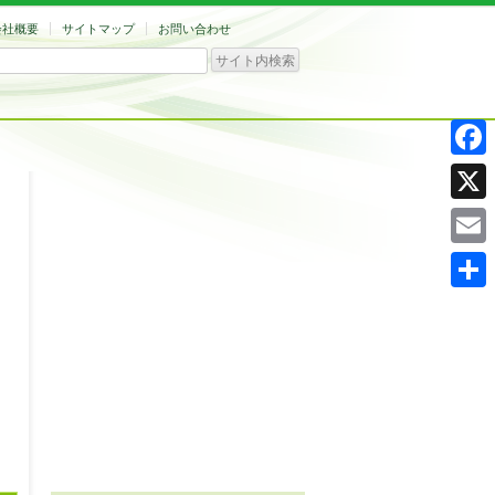
会社概要
サイトマップ
お問い合わせ
Facebo
X
Email
共
有