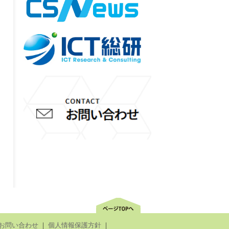
お問い合わせ
｜
個人情報保護方針
｜