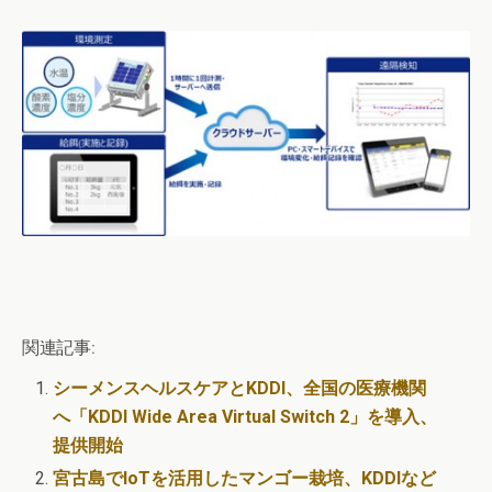
関連記事:
シーメンスヘルスケアとKDDI、全国の医療機関
へ「KDDI Wide Area Virtual Switch 2」を導入、
提供開始
宮古島でIoTを活用したマンゴー栽培、KDDIなど