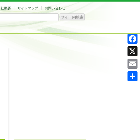
会社概要
サイトマップ
お問い合わせ
Facebo
X
Email
共
有