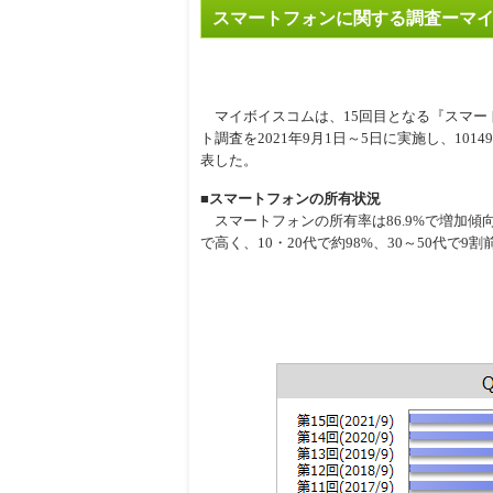
スマートフォンに関する調査ーマ
周辺
マイボイスコムは、15回目となる『スマー
ト調査を2021年9月1日～5日に実施し、10
表した。
■スマートフォンの所有状況
スマートフォンの所有率は86.9%で増加傾
で高く、10・20代で約98%、30～50代で9