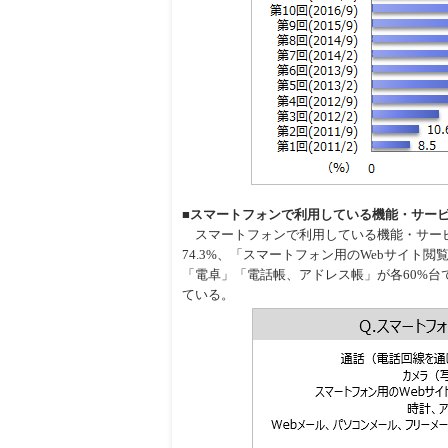
■スマートフォンで利用している機能・サー
スマートフォンで利用している機能・サービ
74.3%、「スマートフォン用のWebサイト
「電卓」「電話帳、アドレス帳」が各60%台
ている。