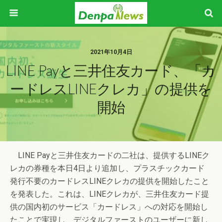
2021年10月4日
LINE Payと三井住友カード、「カ
ードレスLINEクレカ」の提供を
開始
LINE Payと三井住友カードの二社は、提供するLINEク
レカの券種を本日4日より追加し、プラスチックカード
発行不要のカードレスLINEクレカの提供を開始したこと
を発表した。これは、LINEクレカが、三井住友カード提
供の国内初のサービス「カードレス」への対応を開始し
たことで実現し、デジタルファーストのユーザーに新し