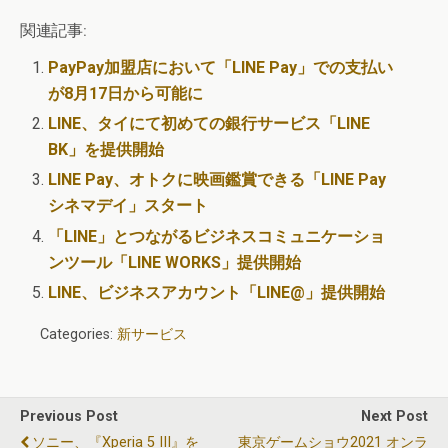
関連記事:
PayPay加盟店において「LINE Pay」での支払い
が8月17日から可能に
LINE、タイにて初めての銀行サービス「LINE
BK」を提供開始
LINE Pay、オトクに映画鑑賞できる「LINE Pay
シネマデイ」スタート
「LINE」とつながるビジネスコミュニケーショ
ンツール「LINE WORKS」提供開始
LINE、ビジネスアカウント「LINE@」提供開始
Categories:
新サービス
Previous Post
Next Post
ソニー、『Xperia 5 III』を
東京ゲームショウ2021 オンラ