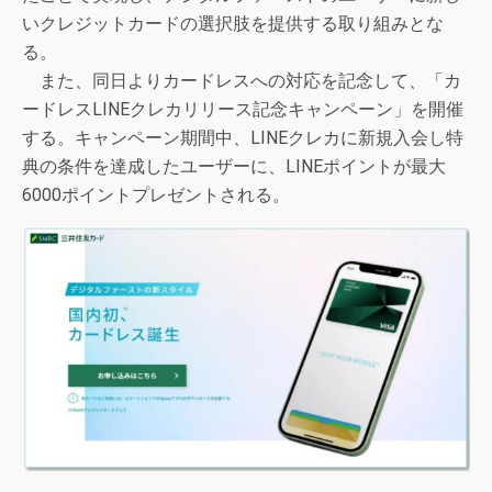
いクレジットカードの選択肢を提供する取り組みとな
る。
また、同日よりカードレスへの対応を記念して、「カ
ードレスLINEクレカリリース記念キャンペーン」を開催
する。キャンペーン期間中、LINEクレカに新規入会し特
典の条件を達成したユーザーに、LINEポイントが最大
6000ポイントプレゼントされる。