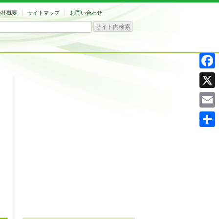
会社概要
サイトマップ
お問い合わせ
Facebo
X
Email
共
有