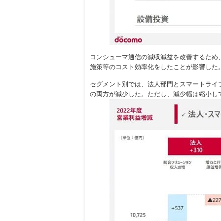
コンシューマ通信の減収減益を改善するため
施策等のコスト効率化をしたことが影響した
セグメント別では、法人部門とスマートライ
の両方が減少した。ただし、減少幅は縮小し