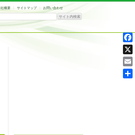
会社概要
サイトマップ
お問い合わせ
Facebo
X
Email
共
有