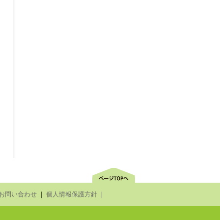
お問い合わせ
｜
個人情報保護方針
｜