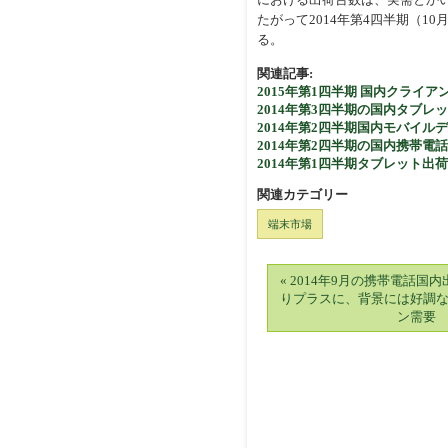
たがって2014年第4四半期（
る。
関連記事:
2015年第1四半期 国内クライ
2014年第3四半期の国内タブ
2014年第2四半期国内モバイル
2014年第2四半期の国内携帯
2014年第1四半期タブレット出
関連カテゴリー
端末市場
« 2014年9月の携帯電話国
りプラスに、背景には好調
ン需要